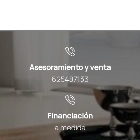
Asesoramiento y venta
625487133
Financiación
a medida