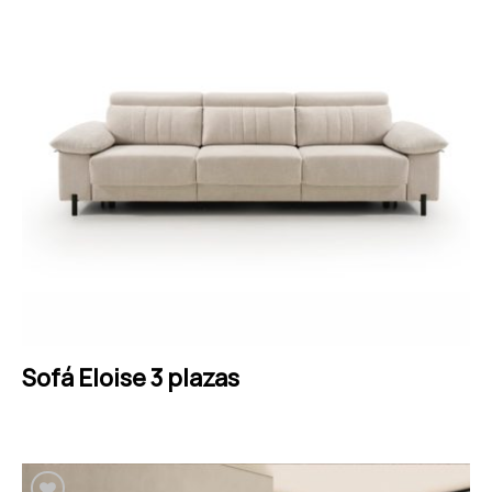
Sofá Eloise 3 plazas
LEER MÁS