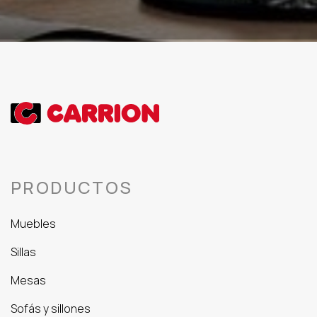
PRODUCTOS
Muebles
Sillas
Mesas
Sofás y sillones