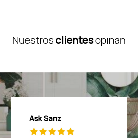
Nuestros
clientes
opinan
Ask Sanz