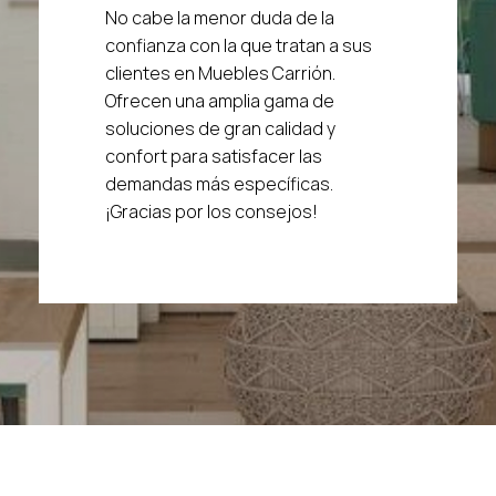
No cabe la menor duda de la
confianza con la que tratan a sus
clientes en Muebles Carrión.
Ofrecen una amplia gama de
soluciones de gran calidad y
confort para satisfacer las
demandas más específicas.
¡Gracias por los consejos!