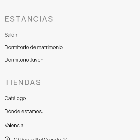
ESTANCIAS
Salón
Dormitorio de matrimonio
Dormitorio Juvenil
TIENDAS
Catálogo
Dónde estamos:
Valencia
C/ Pedro III el Grande, 14