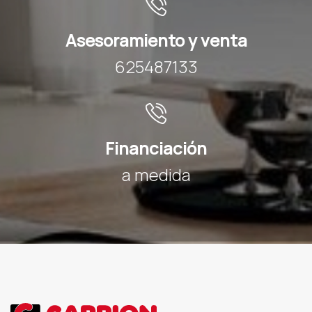
Asesoramiento y venta
625487133
Financiación
a medida