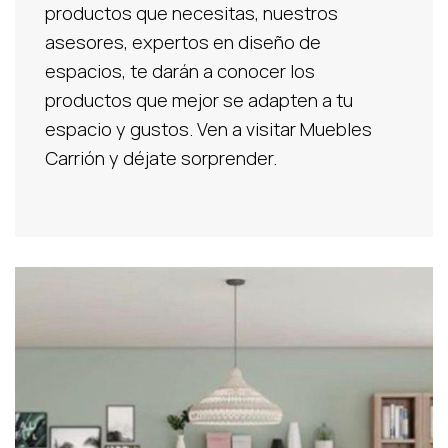
productos que necesitas, nuestros
asesores, expertos en diseño de
espacios, te darán a conocer los
productos que mejor se adapten a tu
espacio y gustos. Ven a visitar Muebles
Carrión y déjate sorprender.