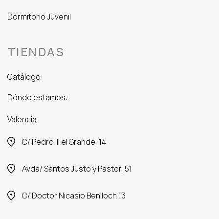
Dormitorio Juvenil
TIENDAS
Catálogo
Dónde estamos:
Valencia
C/ Pedro III el Grande, 14
Avda/ Santos Justo y Pastor, 51
C/ Doctor Nicasio Benlloch 13