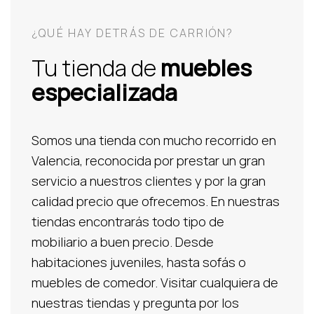
¿QUÉ HAY DETRÁS DE CARRIÓN?
Tu tienda de
muebles
especializada
Somos una tienda con mucho recorrido en
Valencia, reconocida por prestar un gran
servicio a nuestros clientes y por la gran
calidad precio que ofrecemos. En nuestras
tiendas encontrarás todo tipo de
mobiliario a buen precio. Desde
habitaciones juveniles, hasta sofás o
muebles de comedor. Visitar cualquiera de
nuestras tiendas y pregunta por los