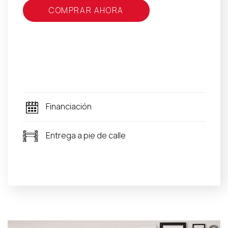
COMPRAR AHORA
Financiación
Entrega a pie de calle