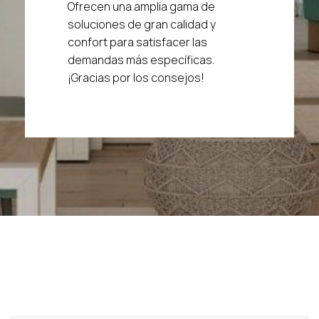
Ofrecen una amplia gama de
soluciones de gran calidad y
confort para satisfacer las
demandas más específicas.
¡Gracias por los consejos!