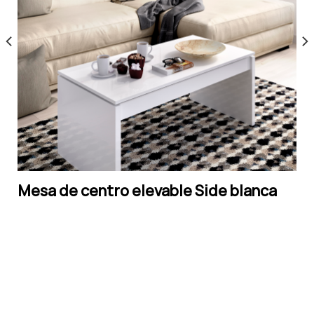
Mesa de centro elevable Side blanca
LEER MÁS