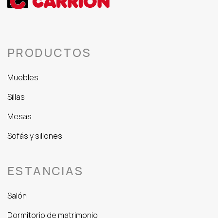
PRODUCTOS
Muebles
Sillas
Mesas
Sofás y sillones
ESTANCIAS
Salón
Dormitorio de matrimonio