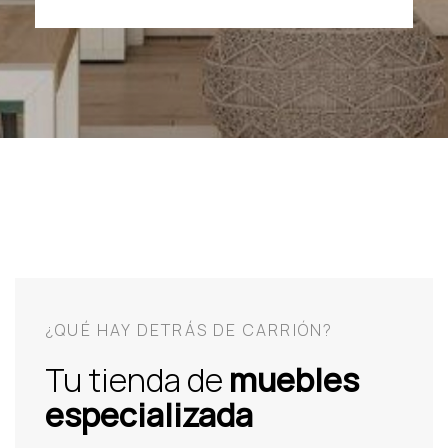
¿QUÉ HAY DETRÁS DE CARRIÓN?
Tu tienda de
muebles
especializada