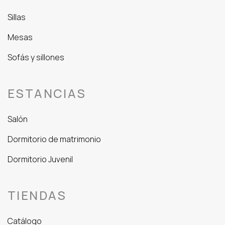
Sillas
Mesas
Sofás y sillones
ESTANCIAS
Salón
Dormitorio de matrimonio
Dormitorio Juvenil
TIENDAS
Catálogo