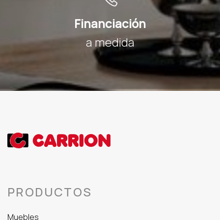
Financiación
a medida
PRODUCTOS
Muebles