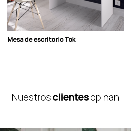
Mesa de escritorio Tok
LEER MÁS
Nuestros
clientes
opinan