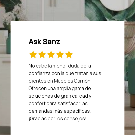
Ask Sanz
No cabe la menor duda de la
confianza con la que tratan a sus
clientes en Muebles Carrión.
Ofrecen una amplia gama de
soluciones de gran calidad y
confort para satisfacer las
demandas más específicas.
¡Gracias por los consejos!