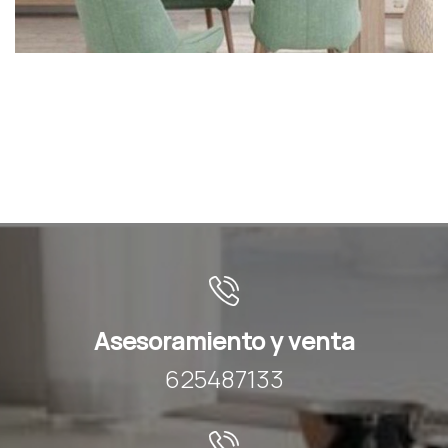
Asesoramiento y venta
625487133