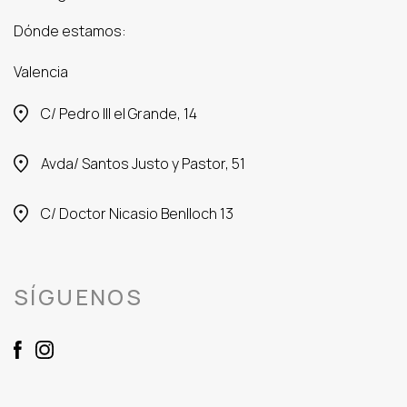
Dónde estamos:
Valencia
C/ Pedro III el Grande, 14
Avda/ Santos Justo y Pastor, 51
C/ Doctor Nicasio Benlloch 13
SÍGUENOS