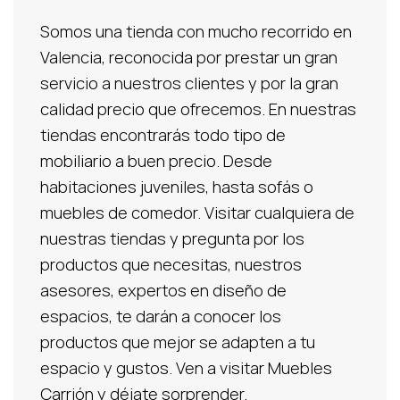
Somos una tienda con mucho recorrido en
Valencia, reconocida por prestar un gran
servicio a nuestros clientes y por la gran
calidad precio que ofrecemos. En nuestras
tiendas encontrarás todo tipo de
mobiliario a buen precio. Desde
habitaciones juveniles, hasta sofás o
muebles de comedor. Visitar cualquiera de
nuestras tiendas y pregunta por los
productos que necesitas, nuestros
asesores, expertos en diseño de
espacios, te darán a conocer los
productos que mejor se adapten a tu
espacio y gustos. Ven a visitar Muebles
Carrión y déjate sorprender.