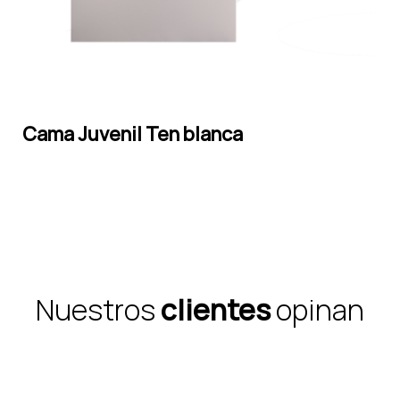
Cama Juvenil Ten blanca
LEER MÁS
Nuestros
clientes
opinan