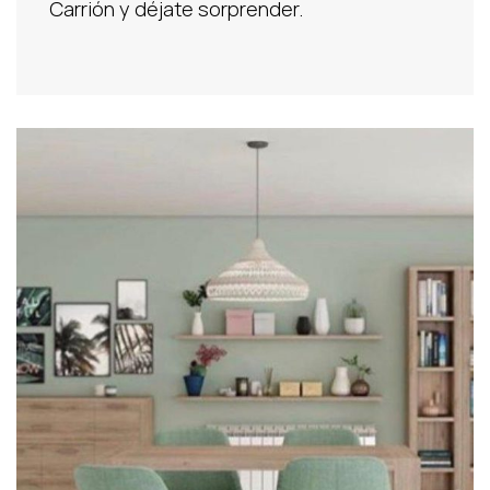
Carrión y déjate sorprender.