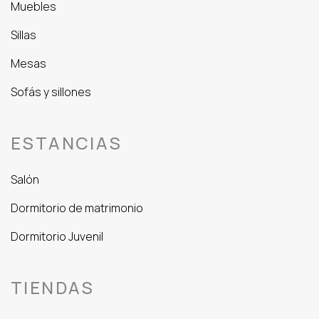
Muebles
Sillas
Mesas
Sofás y sillones
ESTANCIAS
Salón
Dormitorio de matrimonio
Dormitorio Juvenil
TIENDAS