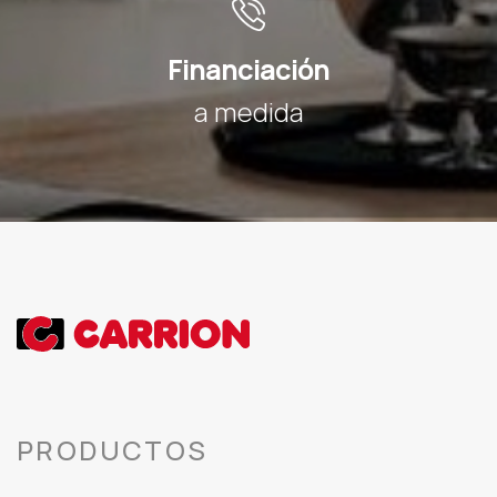
Financiación
a medida
PRODUCTOS