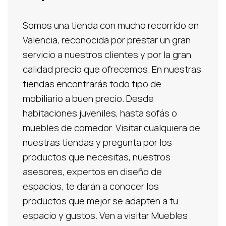
Somos una tienda con mucho recorrido en
Valencia, reconocida por prestar un gran
servicio a nuestros clientes y por la gran
calidad precio que ofrecemos. En nuestras
tiendas encontrarás todo tipo de
mobiliario a buen precio. Desde
habitaciones juveniles, hasta sofás o
muebles de comedor. Visitar cualquiera de
nuestras tiendas y pregunta por los
productos que necesitas, nuestros
asesores, expertos en diseño de
espacios, te darán a conocer los
productos que mejor se adapten a tu
espacio y gustos. Ven a visitar Muebles