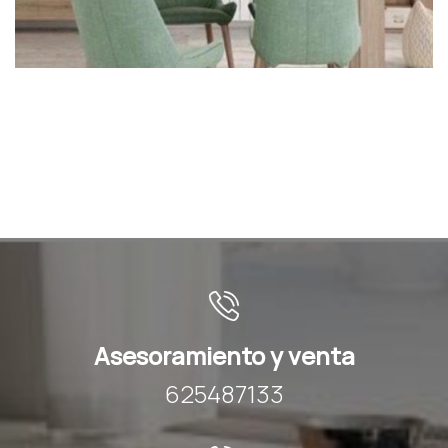
Asesoramiento y venta
625487133