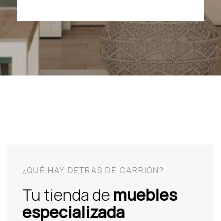
¿QUÉ HAY DETRÁS DE CARRIÓN?
Tu tienda de
muebles
especializada