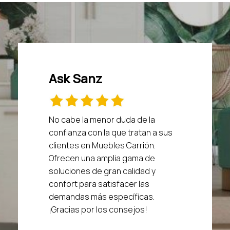
Ask Sanz
No cabe la menor duda de la
confianza con la que tratan a sus
clientes en Muebles Carrión.
Ofrecen una amplia gama de
soluciones de gran calidad y
confort para satisfacer las
demandas más específicas.
¡Gracias por los consejos!