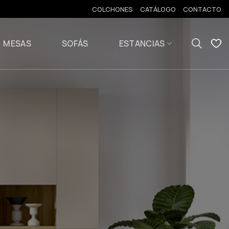
COLCHONES
CATÁLOGO
CONTACTO
MESAS
SOFÁS
ESTANCIAS